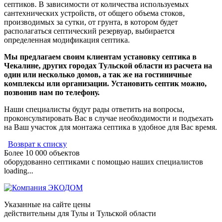
септиков. В зависимости от количества используемых
сантехнических устройств, от общего объема стоков,
производимых за сутки, от грунта, в котором будет
располагаться септический резервуар, выбирается
определенная модификация септика.
Мы предлагаем своим клиентам установку септика в
Чекалине, других городах Тульской области из расчета на
один или несколько домов, а так же на гостиничные
комплексы или организации. Установить септик можно,
позвонив нам по телефону.
Наши специалисты будут рады ответить на вопросы,
проконсультировать Вас в случае необходимости и подъехать
на Ваш участок для монтажа септика в удобное для Вас время.
Возврат к списку
Более 10 000 объектов
оборудованно септиками с помощью наших специалистов
loading...
Указанные на сайте цены
действительны для Тулы и Тульской области