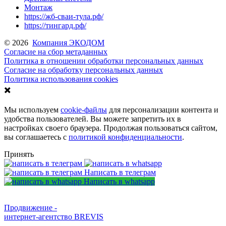
Монтаж
https://жб-сваи-тула.рф/
https://тингард.рф/
© 2026
Компания ЭКОДОМ
Согласие на сбор метаданных
Политика в отношении обработки персональных данных
Согласие на обработку персональных данных
Политика использования cookies
✖️
Мы используем
cookie-файлы
для персонализации контента и
удобства пользователей. Вы можете запретить их в
настройках своего браузера. Продолжая пользоваться сайтом,
вы соглашаетесь с
политикой конфиденциальности
.
Принять
Написать в телеграм
Написать в whatsapp
Продвижение -
интернет-агентство BREVIS