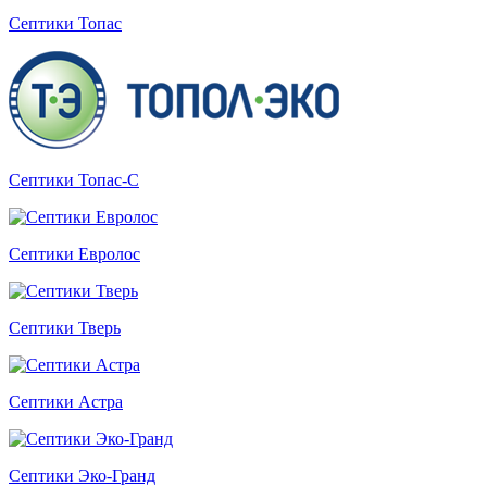
Септики Топас
Септики Топас-С
Септики Евролос
Септики Тверь
Септики Астра
Септики Эко-Гранд