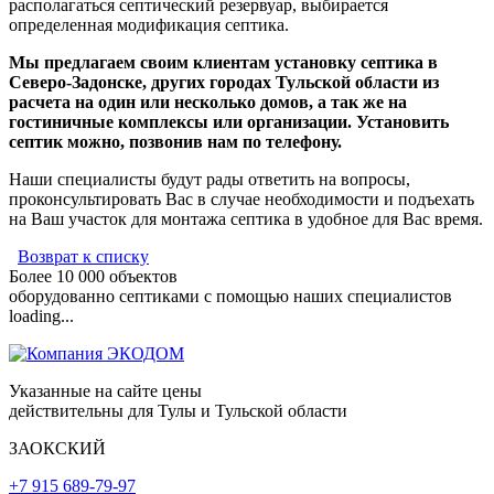
располагаться септический резервуар, выбирается
определенная модификация септика.
Мы предлагаем своим клиентам установку септика в
Северо-Задонске, других городах Тульской области из
расчета на один или несколько домов, а так же на
гостиничные комплексы или организации. Установить
септик можно, позвонив нам по телефону.
Наши специалисты будут рады ответить на вопросы,
проконсультировать Вас в случае необходимости и подъехать
на Ваш участок для монтажа септика в удобное для Вас время.
Возврат к списку
Более 10 000 объектов
оборудованно септиками с помощью наших специалистов
loading...
Указанные на сайте цены
действительны для Тулы и Тульской области
ЗАОКСКИЙ
+7 915 689-79-97