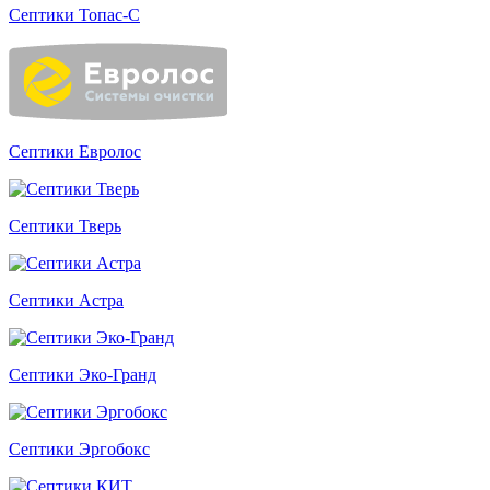
Септики Топас-С
Септики Евролос
Септики Тверь
Септики Астра
Септики Эко-Гранд
Септики Эргобокс