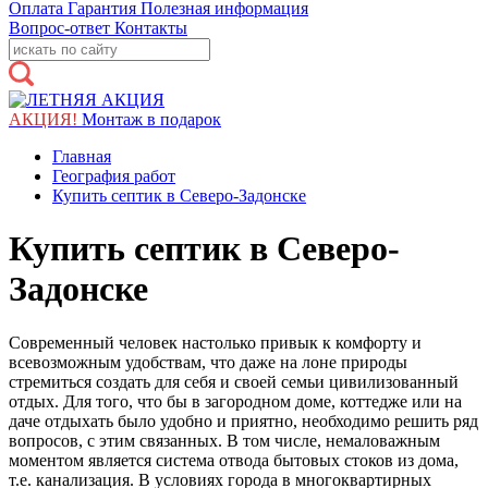
Оплата
Гарантия
Полезная информация
Вопрос-ответ
Контакты
АКЦИЯ!
Монтаж в подарок
Главная
География работ
Купить септик в Северо-Задонске
Купить септик в Северо-
Задонске
Современный человек настолько привык к комфорту и
всевозможным удобствам, что даже на лоне природы
стремиться создать для себя и своей семьи цивилизованный
отдых. Для того, что бы в загородном доме, коттедже или на
даче отдыхать было удобно и приятно, необходимо решить ряд
вопросов, с этим связанных. В том числе, немаловажным
моментом является система отвода бытовых стоков из дома,
т.е. канализация. В условиях города в многоквартирных