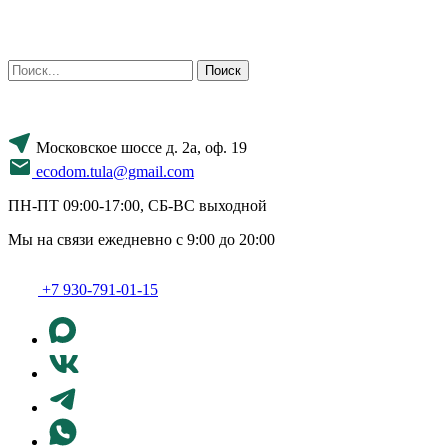
Поиск
Московское шоссе д. 2а, оф. 19
ecodom.tula@gmail.com
ПН-ПТ 09:00-17:00, СБ-ВС выходной
Мы на связи ежедневно с 9:00 до 20:00
+7 930-791-01-15