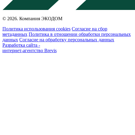
© 2026. Компания ЭКОДОМ
Политика использования cookies
Согласие на сбор
метаданных
Политика в отношении обработки персональных
данных
Согласие на обработку персональных данных
Разработка сайта -
интернет-агентство Brevis