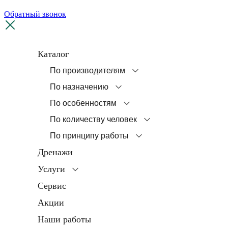
Обратный звонок
Каталог
По производителям
По назначению
По особенностям
По количеству человек
По принципу работы
Дренажи
Услуги
Сервис
Акции
Наши работы